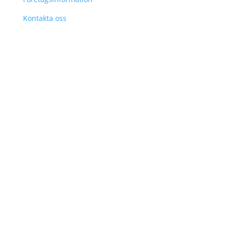
Kontakta oss