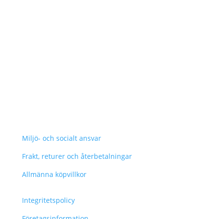
Miljö- och socialt ansvar
Frakt, returer och återbetalningar
Allmänna köpvillkor
Integritetspolicy
Företagsinformation