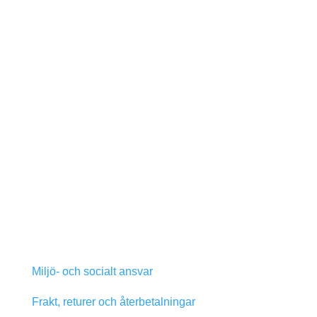
Miljö- och socialt ansvar
Frakt, returer och återbetalningar