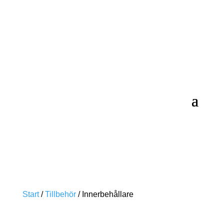
Start
/
Tillbehör
/ Innerbehållare