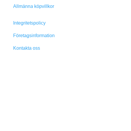
Allmänna köpvillkor
Integritetspolicy
Företagsinformation
Kontakta oss