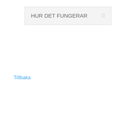
HUR DET FUNGERAR
Tillbaka