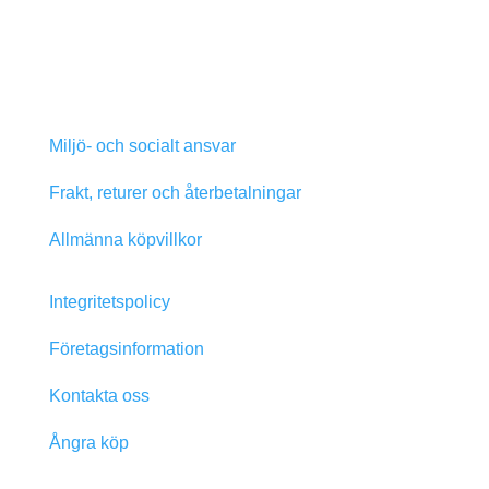
Miljö- och socialt ansvar
Frakt, returer och återbetalningar
Allmänna köpvillkor
Integritetspolicy
Företagsinformation
Kontakta oss
Ångra köp