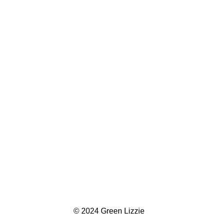
© 2024 Green Lizzie